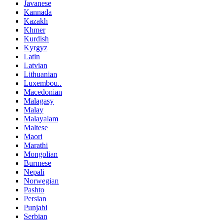
Javanese
Kannada
Kazakh
Khmer
Kurdish
Kyrgyz
Latin
Latvian
Lithuanian
Luxembou..
Macedonian
Malagasy
Malay
Malayalam
Maltese
Maori
Marathi
Mongolian
Burmese
Nepali
Norwegian
Pashto
Persian
Punjabi
Serbian